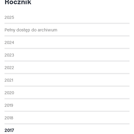
Rocznik
2025
Pełny dostęp do archiwum
2024
2023
2022
2021
2020
2019
2018
2017