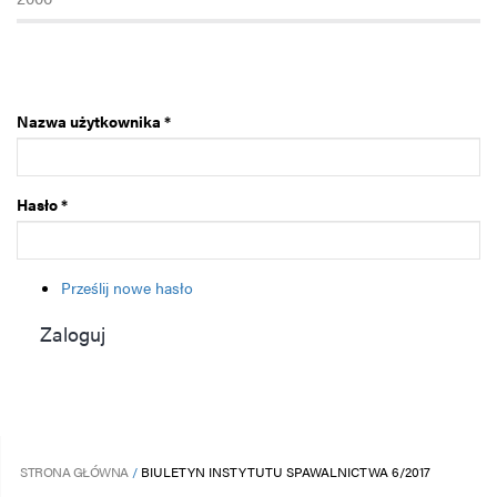
Nazwa użytkownika
*
Hasło
*
Prześlij nowe hasło
Zaloguj
STRONA GŁÓWNA
BIULETYN INSTYTUTU SPAWALNICTWA 6/2017