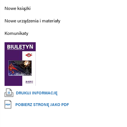
Nowe książki
Nowe urządzenia i materiały
Komunikaty
DRUKUJ INFORMACJĘ
POBIERZ STRONĘ JAKO PDF