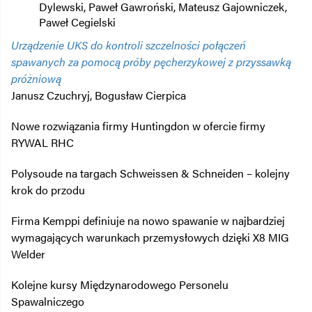
Dylewski, Paweł Gawroński, Mateusz Gajowniczek,
Paweł Cegielski
Urządzenie UKS do kontroli szczelności połączeń
spawanych za pomocą próby pęcherzykowej z przyssawką
próżniową
Janusz Czuchryj, Bogusław Cierpica
Nowe rozwiązania firmy Huntingdon w ofercie firmy
RYWAL RHC
Polysoude na targach Schweissen & Schneiden – kolejny
krok do przodu
Firma Kemppi definiuje na nowo spawanie w najbardziej
wymagających warunkach przemysłowych dzięki X8 MIG
Welder
Kolejne kursy Międzynarodowego Personelu
Spawalniczego