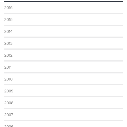
2016
2015
2014
2013
2012
2011
2010
2009
2008
2007
2006